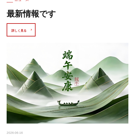
最新情報です
詳しく見る
2026-06-16