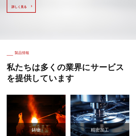
詳しく見る
製品情報
私たちは多くの業界にサービス
を提供しています
鋳物
精密加工