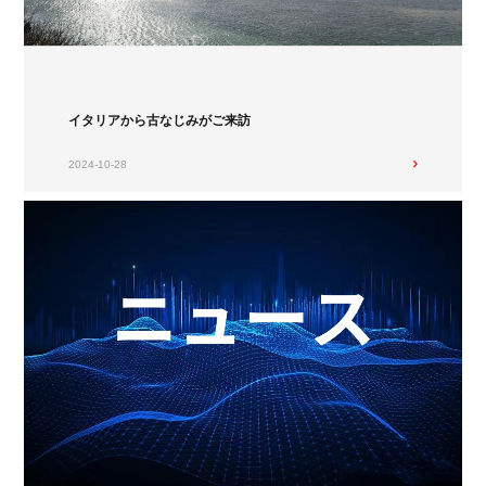
イタリアから古なじみがご来訪
2024-10-28