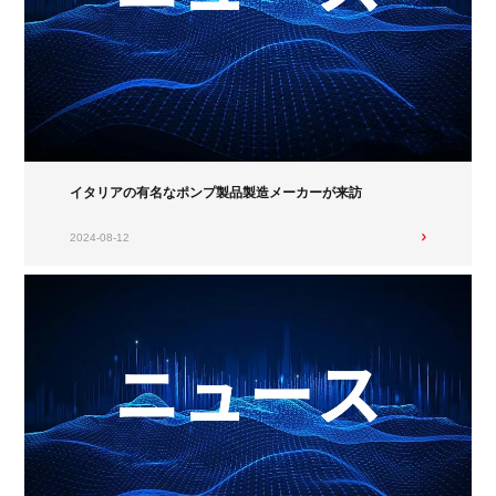
イタリアの有名なポンプ製品製造メーカーが来訪
2024-08-12