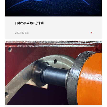
日本の百年商社が来訪
2024-08-12