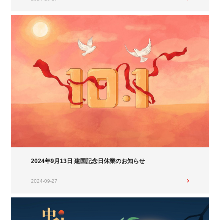
2024年9月13日 建国記念日休業のお知らせ
2024-09-27