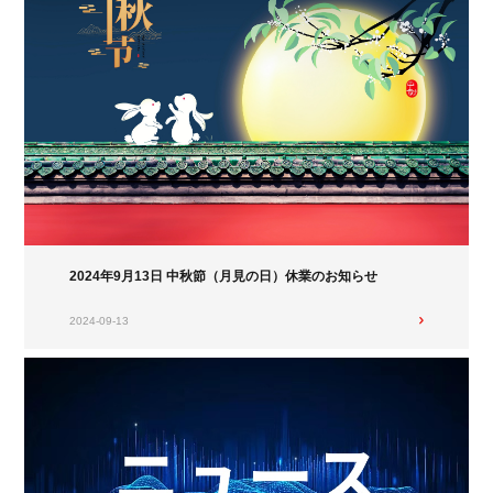
2024年9月13日 中秋節（月見の日）休業のお知らせ
2024-09-13